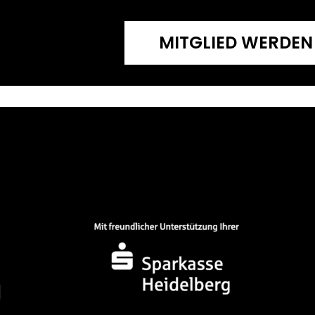
MITGLIED WERDEN