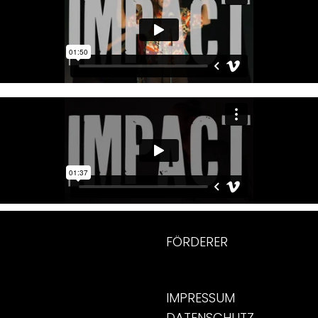
FÖRDERER
IMPRESSUM
DATENSCHUTZ