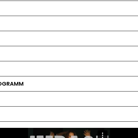
ROGRAMM