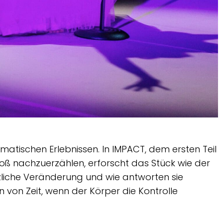
atischen Erlebnissen. In IMPACT, dem ersten Teil
loß nachzuerzählen, erforscht das Stück wie der
zliche Veränderung und wie antworten sie
von Zeit, wenn der Körper die Kontrolle