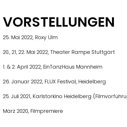
VORSTELLUNGEN
25. Mai 2022, Roxy Ulm
20., 21, 22. Mai 2022, Theater Rampe Stuttgart
1. & 2. April 2022, EinTanzHaus Mannheim
26. Januar 2022, FLUX Festival, Heidelberg
25. Juli 2021, Karlstorkino Heidelberg (Filmvorführ
März 2020, Filmpremiere