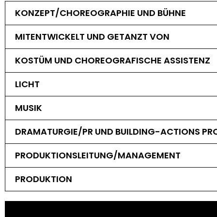
KONZEPT/CHOREOGRAPHIE UND BÜHNE
MITENTWICKELT UND GETANZT VON
KOSTÜM UND CHOREOGRAFISCHE ASSISTENZ
LICHT
MUSIK
DRAMATURGIE/PR UND BUILDING-ACTIONS P
PRODUKTIONSLEITUNG/MANAGEMENT
PRODUKTION