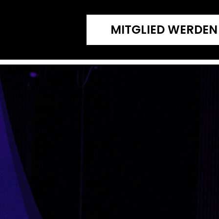
MITGLIED WERDEN