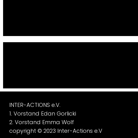
INTER-ACTIONS e.V.
1. Vorstand Edan Gorlicki
2. Vorstand Emma Wolf
copyright © 2023 Inter-Actions e.V