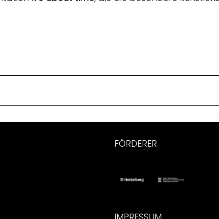
FÖRDERER
IMPRESSUM