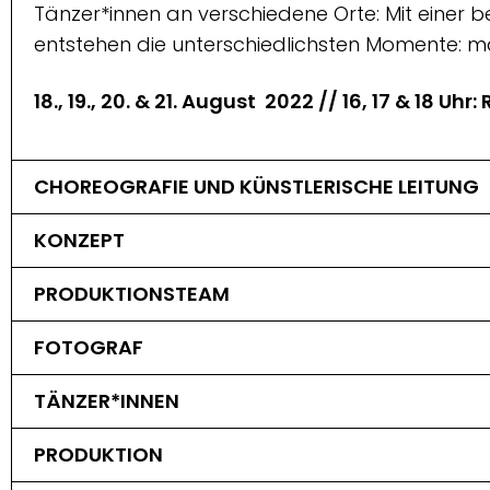
Tänzer*innen an verschiedene Orte: Mit einer
entstehen die unterschiedlichsten Momente: ma
18., 19., 20. & 21. August 2022 // 16, 17 & 18 
CHOREOGRAFIE UND KÜNSTLERISCHE LEITUNG
KONZEPT
PRODUKTIONSTEAM
FOTOGRAF
TÄNZER*INNEN
PRODUKTION