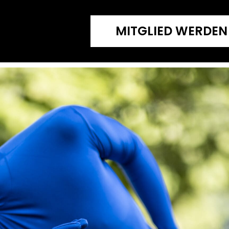
MITGLIED WERDEN