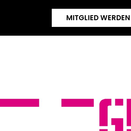
MITGLIED WERDEN