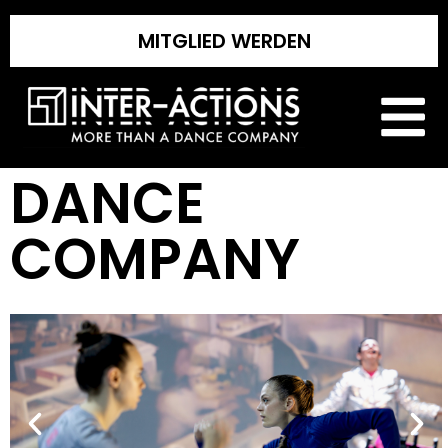
MITGLIED WERDEN
DANCE
COMPANY