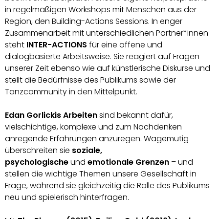
in regelmäßigen Workshops mit Menschen aus der
Region, den Building-Actions Sessions. In enger
Zusammenarbeit mit unterschiedlichen Partner*innen
steht
INTER-ACTIONS
für eine offene und
dialogbasierte Arbeitsweise. Sie reagiert auf Fragen
unserer Zeit ebenso wie auf künstlerische Diskurse und
stellt die Bedürfnisse des Publikums sowie der
Tanzcommunity in den Mittelpunkt.
Edan Gorlickis Arbeiten
sind bekannt dafür,
vielschichtige, komplexe und zum Nachdenken
anregende Erfahrungen anzuregen. Wagemutig
überschreiten sie
soziale,
psychologische
und
emotionale Grenzen
– und
stellen die wichtige Themen unsere Gesellschaft in
Frage, während sie gleichzeitig die Rolle des Publikums
neu und spielerisch hinterfragen.