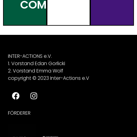
COMPLEX
INTER-ACTIONS e.V.
1. Vorstand Edan Gorlicki
2. Vorstand Emma Wolf
copyright © 2023 Inter-Actions e.V
FÖRDERER