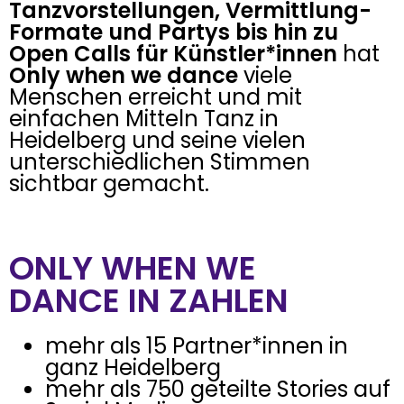
Tanzvorstellungen, Vermittlung-
Formate und Partys bis hin zu
Open Calls für Künstler*innen
hat
Only when we dance
viele
Menschen erreicht und mit
einfachen Mitteln Tanz in
Heidelberg und seine vielen
unterschiedlichen Stimmen
sichtbar gemacht.
ONLY WHEN WE
DANCE IN ZAHLEN
mehr als 15 Partner*innen in
ganz Heidelberg
mehr als 750 geteilte Stories auf