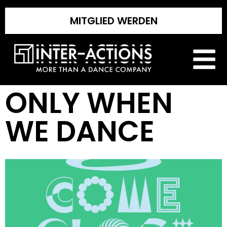
MITGLIED WERDEN
ONLY WHEN
WE DANCE