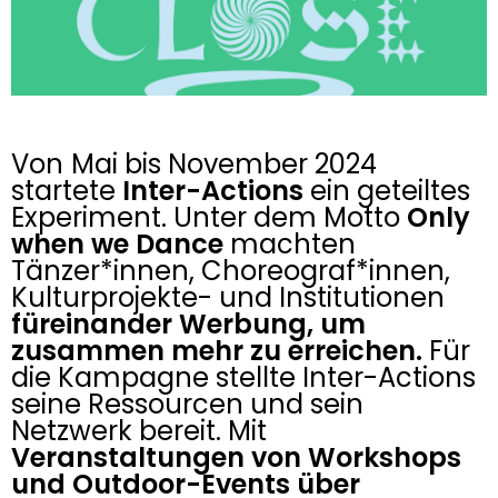
Von
Mai bis November 2024
startete
Inter-Actions
ein geteiltes
Experiment. Unter dem Motto
Only
when we Dance
machten
Tänzer*innen, Choreograf*innen,
Kulturprojekte- und Institutionen
füreinander Werbung, um
zusammen mehr zu erreichen.
Für
die Kampagne stellte Inter-Actions
seine Ressourcen und sein
Netzwerk bereit. Mit
Veranstaltungen von Workshops
und Outdoor-Events über