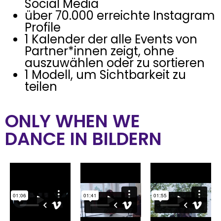
Social Media
über 70.000 erreichte Instagram
Profile
1 Kalender der alle Events von
Partner*innen zeigt, ohne
auszuwählen oder zu sortieren
1 Modell, um Sichtbarkeit zu
teilen
ONLY WHEN WE
DANCE IN BILDERN