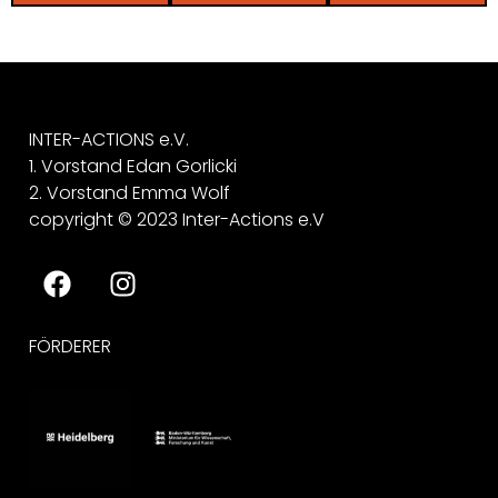
INTER-ACTIONS e.V.
1. Vorstand Edan Gorlicki
2. Vorstand Emma Wolf
copyright © 2023 Inter-Actions e.V
FÖRDERER