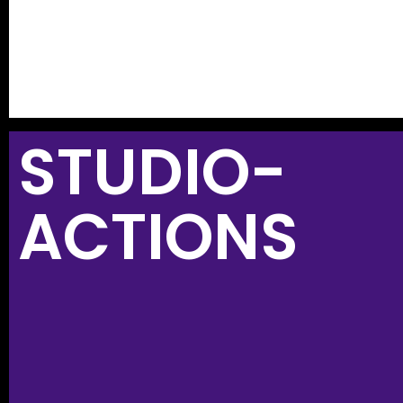
STUDIO-
ACTIONS