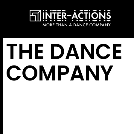
THE DANCE
COMPANY